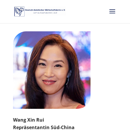
Wang Xin Rui
Repräsentantin Süd-China